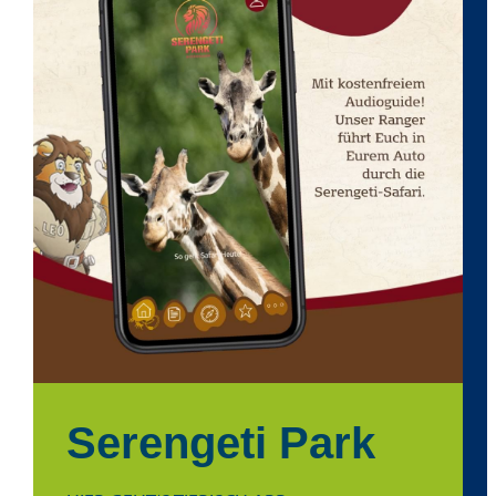
Serengeti Park