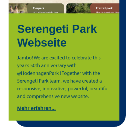
Serengeti Park
Webseite
Jambo! We are excited to celebrate this
year's 50th anniversary with
@HodenhagenPark ! Together with the
Serengeti Park team, we have created a
responsive, innovative, powerful, beautiful
and comprehensive new website.
Mehr erfahren...