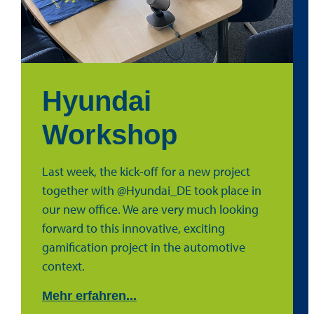
Hyundai
Workshop
Last week, the kick-off for a new project
together with @Hyundai_DE took place in
our new office. We are very much looking
forward to this innovative, exciting
gamification project in the automotive
context.
Mehr erfahren...