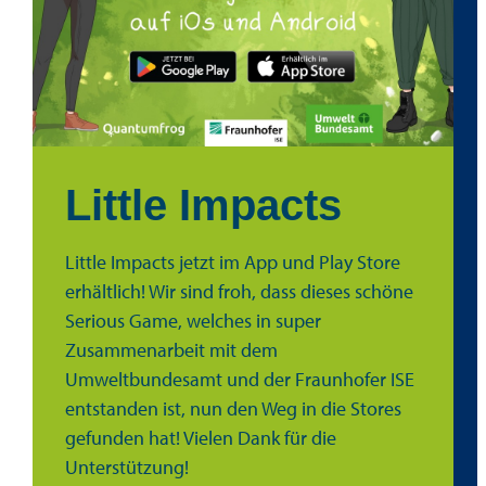
Little Impacts
Little Impacts jetzt im App und Play Store
erhältlich! Wir sind froh, dass dieses schöne
Serious Game, welches in super
Zusammenarbeit mit dem
Umweltbundesamt und der Fraunhofer ISE
entstanden ist, nun den Weg in die Stores
gefunden hat! Vielen Dank für die
Unterstützung!