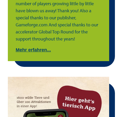
number of players growing little by little
have blown us away! Thank you! Also a
special thanks to our publisher,
Gameforge.com And special thanks to our
accelerator Global Top Round for the
support throughout the years!
Mehr erfahren...