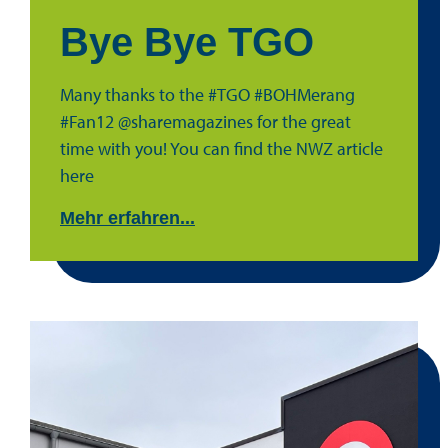
Bye Bye TGO
Many thanks to the #TGO #BOHMerang
#Fan12 @sharemagazines for the great
time with you! You can find the NWZ article
here
Mehr erfahren...