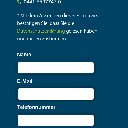
0441 5597747 0
* Mit dem Absenden dieses Formulars
bestätigen Sie, dass Sie die
Datenschutzerklärung
gelesen haben
und diesen zustimmen.
Name
E-Mail
Telefonnummer