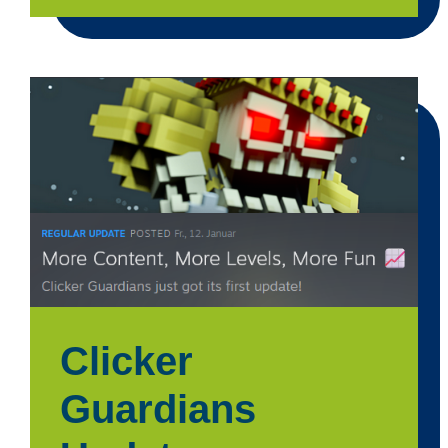
Clicker
Guardians