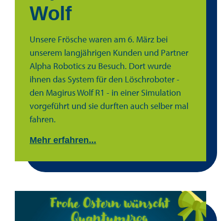
Wolf
Unsere Frösche waren am 6. März bei
unserem langjährigen Kunden und Partner
Alpha Robotics zu Besuch. Dort wurde
ihnen das System für den Löschroboter -
den Magirus Wolf R1 - in einer Simulation
vorgeführt und sie durften auch selber mal
fahren.
Mehr erfahren...