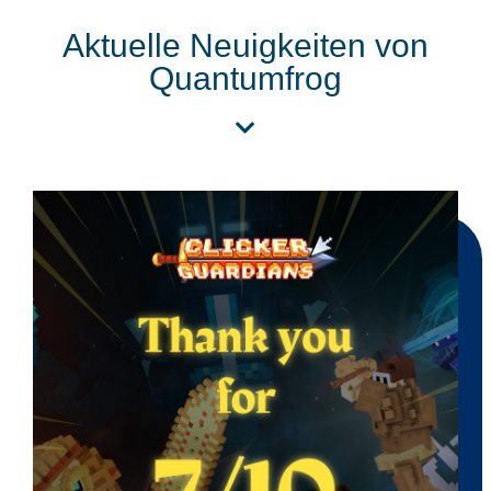
Aktuelle Neuigkeiten von
Quantumfrog