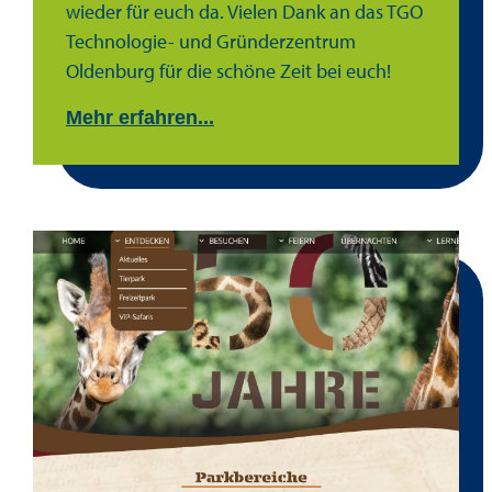
wieder für euch da. Vielen Dank an das TGO
Technologie- und Gründerzentrum
Oldenburg für die schöne Zeit bei euch!
Mehr erfahren...