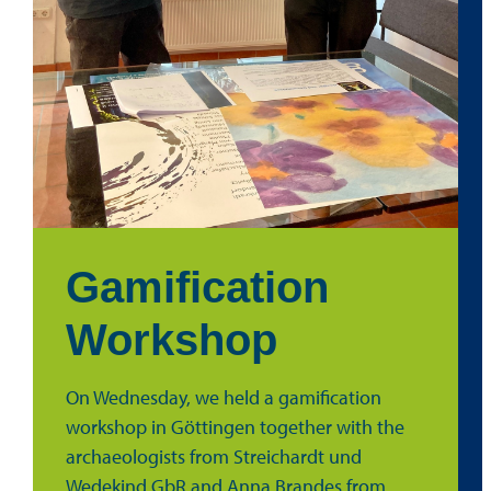
Gamification
Workshop
On Wednesday, we held a gamification
workshop in Göttingen together with the
archaeologists from Streichardt und
Wedekind GbR and Anna Brandes from