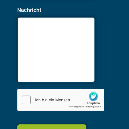
Nachricht