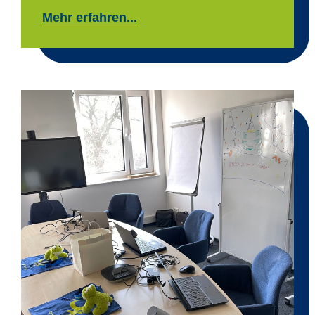
Mehr erfahren...