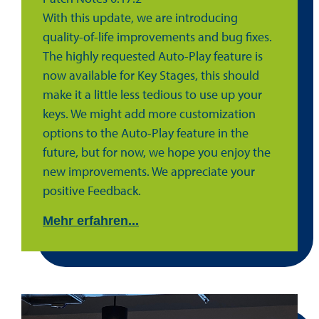
With this update, we are introducing
quality-of-life improvements and bug fixes.
The highly requested Auto-Play feature is
now available for Key Stages, this should
make it a little less tedious to use up your
keys. We might add more customization
options to the Auto-Play feature in the
future, but for now, we hope you enjoy the
new improvements. We appreciate your
positive Feedback.
Mehr erfahren...