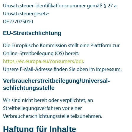
Umsatzsteuer-Identifikationsnummer gemäß § 27 a
Umsatzsteuergesetz:
DE277075010
EU-Streitschlichtung
Die Europäische Kommission stellt eine Plattform zur
Online-Streitbeilegung (OS) bereit:
https://ec.europa.eu/consumers/odr
.
Unsere E-Mail-Adresse finden Sie oben im Impressum.
Verbraucher­streit­beilegung/Universal­
schlichtungs­stelle
Wir sind nicht bereit oder verpflichtet, an
Streitbeilegungsverfahren vor einer
Verbraucherschlichtungsstelle teilzunehmen.
Haftung für Inhalte