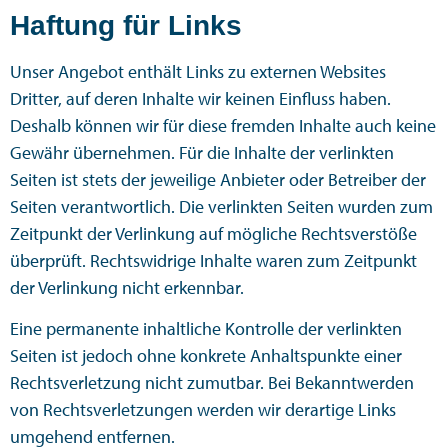
Haftung für Links
Unser Angebot enthält Links zu externen Websites
Dritter, auf deren Inhalte wir keinen Einfluss haben.
Deshalb können wir für diese fremden Inhalte auch keine
Gewähr übernehmen. Für die Inhalte der verlinkten
Seiten ist stets der jeweilige Anbieter oder Betreiber der
Seiten verantwortlich. Die verlinkten Seiten wurden zum
Zeitpunkt der Verlinkung auf mögliche Rechtsverstöße
überprüft. Rechtswidrige Inhalte waren zum Zeitpunkt
der Verlinkung nicht erkennbar.
Eine permanente inhaltliche Kontrolle der verlinkten
Seiten ist jedoch ohne konkrete Anhaltspunkte einer
Rechtsverletzung nicht zumutbar. Bei Bekanntwerden
von Rechtsverletzungen werden wir derartige Links
umgehend entfernen.