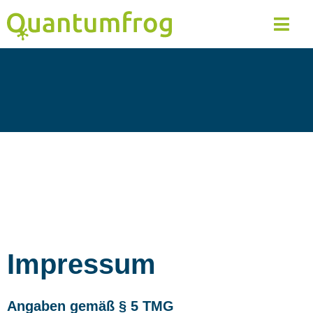
Impressum
Angaben gemäß § 5 TMG