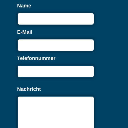
Name
E-Mail
Telefonnummer
Nachricht