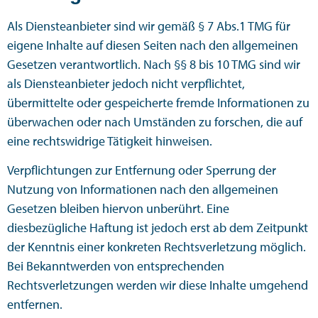
Als Diensteanbieter sind wir gemäß § 7 Abs.1 TMG für
eigene Inhalte auf diesen Seiten nach den allgemeinen
Gesetzen verantwortlich. Nach §§ 8 bis 10 TMG sind wir
als Diensteanbieter jedoch nicht verpflichtet,
übermittelte oder gespeicherte fremde Informationen zu
überwachen oder nach Umständen zu forschen, die auf
eine rechtswidrige Tätigkeit hinweisen.
Verpflichtungen zur Entfernung oder Sperrung der
Nutzung von Informationen nach den allgemeinen
Gesetzen bleiben hiervon unberührt. Eine
diesbezügliche Haftung ist jedoch erst ab dem Zeitpunkt
der Kenntnis einer konkreten Rechtsverletzung möglich.
Bei Bekanntwerden von entsprechenden
Rechtsverletzungen werden wir diese Inhalte umgehend
entfernen.