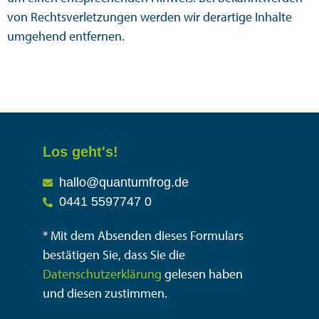
von Rechtsverletzungen werden wir derartige Inhalte
umgehend entfernen.
Los geht's!
hallo@quantumfrog.de
0441 5597747 0
* Mit dem Absenden dieses Formulars
bestätigen Sie, dass Sie die
Datenschutzerklärung
gelesen haben
und diesen zustimmen.