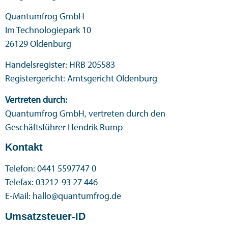
Quantumfrog GmbH
Im Technologiepark 10
26129 Oldenburg
Handelsregister: HRB 205583
Registergericht: Amtsgericht Oldenburg
Vertreten durch:
Quantumfrog GmbH, vertreten durch den
Geschäftsführer Hendrik Rump
Kontakt
Telefon: 0441 5597747 0
Telefax: 03212-93 27 446
E-Mail: hallo@quantumfrog.de
Umsatzsteuer-ID