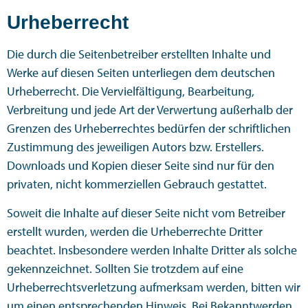
Urheberrecht
Die durch die Seitenbetreiber erstellten Inhalte und
Werke auf diesen Seiten unterliegen dem deutschen
Urheberrecht. Die Vervielfältigung, Bearbeitung,
Verbreitung und jede Art der Verwertung außerhalb der
Grenzen des Urheberrechtes bedürfen der schriftlichen
Zustimmung des jeweiligen Autors bzw. Erstellers.
Downloads und Kopien dieser Seite sind nur für den
privaten, nicht kommerziellen Gebrauch gestattet.
Soweit die Inhalte auf dieser Seite nicht vom Betreiber
erstellt wurden, werden die Urheberrechte Dritter
beachtet. Insbesondere werden Inhalte Dritter als solche
gekennzeichnet. Sollten Sie trotzdem auf eine
Urheberrechtsverletzung aufmerksam werden, bitten wir
um einen entsprechenden Hinweis. Bei Bekanntwerden