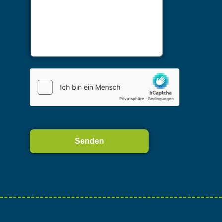
Alternative: