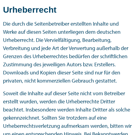
Urheberrecht
Die durch die Seitenbetreiber erstellten Inhalte und
Werke auf diesen Seiten unterliegen dem deutschen
Urheberrecht. Die Vervielfältigung, Bearbeitung,
Verbreitung und jede Art der Verwertung außerhalb der
Grenzen des Urheberrechtes bedürfen der schriftlichen
Zustimmung des jeweiligen Autors bzw. Erstellers.
Downloads und Kopien dieser Seite sind nur für den
privaten, nicht kommerziellen Gebrauch gestattet.
Soweit die Inhalte auf dieser Seite nicht vom Betreiber
erstellt wurden, werden die Urheberrechte Dritter
beachtet. Insbesondere werden Inhalte Dritter als solche
gekennzeichnet. Sollten Sie trotzdem auf eine
Urheberrechtsverletzung aufmerksam werden, bitten wir
um einen entsprechenden Hinweis. Bei Bekanntwerden