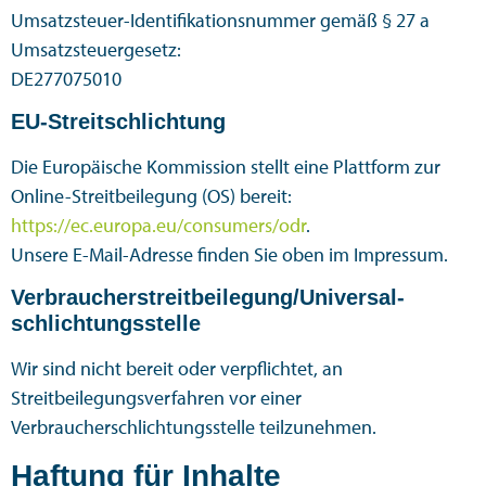
Umsatzsteuer-Identifikationsnummer gemäß § 27 a
Umsatzsteuergesetz:
DE277075010
EU-Streitschlichtung
Die Europäische Kommission stellt eine Plattform zur
Online-Streitbeilegung (OS) bereit:
https://ec.europa.eu/consumers/odr
.
Unsere E-Mail-Adresse finden Sie oben im Impressum.
Verbraucher­streit­beilegung/Universal­
schlichtungs­stelle
Wir sind nicht bereit oder verpflichtet, an
Streitbeilegungsverfahren vor einer
Verbraucherschlichtungsstelle teilzunehmen.
Haftung für Inhalte