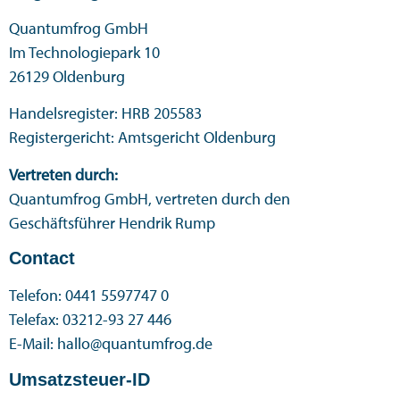
Quantumfrog GmbH
Im Technologiepark 10
26129 Oldenburg
Handelsregister: HRB 205583
Registergericht: Amtsgericht Oldenburg
Vertreten durch:
Quantumfrog GmbH, vertreten durch den
Geschäftsführer Hendrik Rump
Contact
Telefon: 0441 5597747 0
Telefax: 03212-93 27 446
E-Mail: hallo@quantumfrog.de
Umsatzsteuer-ID