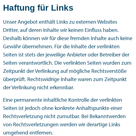
Haftung für Links
Unser Angebot enthält Links zu externen Websites
Dritter, auf deren Inhalte wir keinen Einfluss haben.
Deshalb können wir für diese fremden Inhalte auch keine
Gewähr übernehmen. Für die Inhalte der verlinkten
Seiten ist stets der jeweilige Anbieter oder Betreiber der
Seiten verantwortlich. Die verlinkten Seiten wurden zum
Zeitpunkt der Verlinkung auf mögliche Rechtsverstöße
überprüft. Rechtswidrige Inhalte waren zum Zeitpunkt
der Verlinkung nicht erkennbar.
Eine permanente inhaltliche Kontrolle der verlinkten
Seiten ist jedoch ohne konkrete Anhaltspunkte einer
Rechtsverletzung nicht zumutbar. Bei Bekanntwerden
von Rechtsverletzungen werden wir derartige Links
umgehend entfernen.