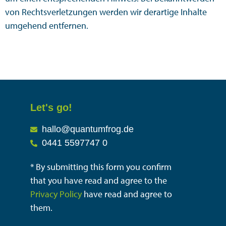
von Rechtsverletzungen werden wir derartige Inhalte
umgehend entfernen.
Let's go!
hallo@quantumfrog.de
0441 5597747 0
* By submitting this form you confirm
that you have read and agree to the
Privacy Policy
have read and agree to
them.