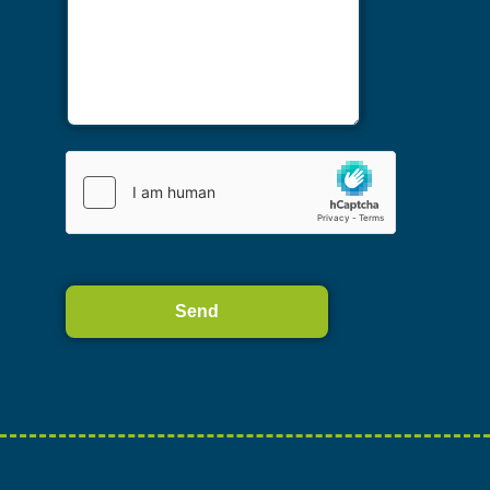
Alternative: