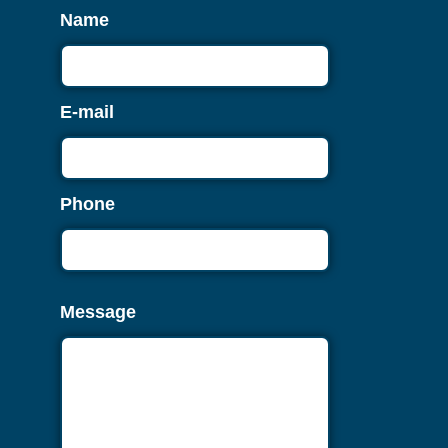
Name
E-mail
Phone
Message