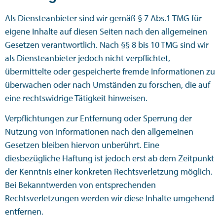
Als Diensteanbieter sind wir gemäß § 7 Abs.1 TMG für
eigene Inhalte auf diesen Seiten nach den allgemeinen
Gesetzen verantwortlich. Nach §§ 8 bis 10 TMG sind wir
als Diensteanbieter jedoch nicht verpflichtet,
übermittelte oder gespeicherte fremde Informationen zu
überwachen oder nach Umständen zu forschen, die auf
eine rechtswidrige Tätigkeit hinweisen.
Verpflichtungen zur Entfernung oder Sperrung der
Nutzung von Informationen nach den allgemeinen
Gesetzen bleiben hiervon unberührt. Eine
diesbezügliche Haftung ist jedoch erst ab dem Zeitpunkt
der Kenntnis einer konkreten Rechtsverletzung möglich.
Bei Bekanntwerden von entsprechenden
Rechtsverletzungen werden wir diese Inhalte umgehend
entfernen.