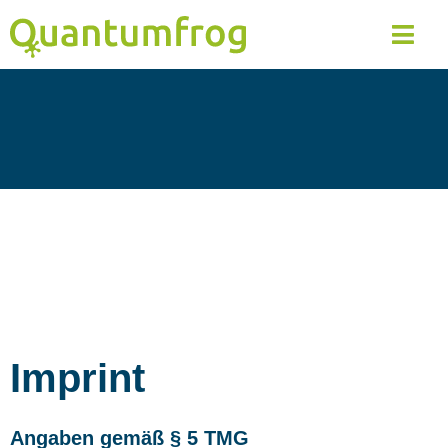
Imprint
Angaben gemäß § 5 TMG